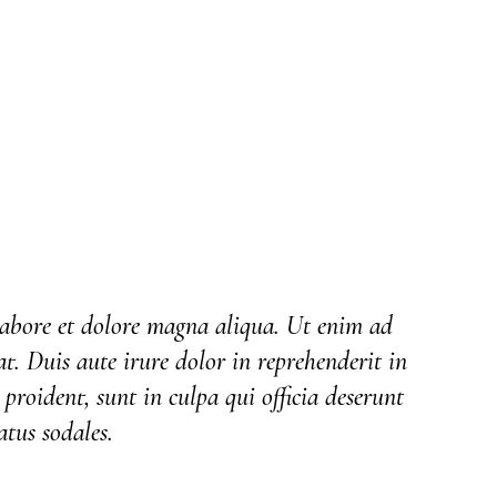
 labore et dolore magna aliqua. Ut enim ad
. Duis aute irure dolor in reprehenderit in
 proident, sunt in culpa qui officia deserunt
atus sodales.